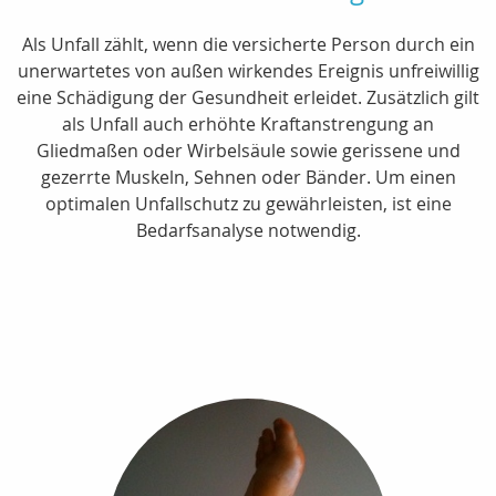
Als Unfall zählt, wenn die versicherte Person durch ein
unerwartetes von außen wirkendes Ereignis unfreiwillig
eine Schädigung der Gesundheit erleidet. Zusätzlich gilt
als Unfall auch erhöhte Kraftanstrengung an
Gliedmaßen oder Wirbelsäule sowie gerissene und
gezerrte Muskeln, Sehnen oder Bänder. Um einen
optimalen Unfallschutz zu gewährleisten, ist eine
Bedarfsanalyse notwendig.