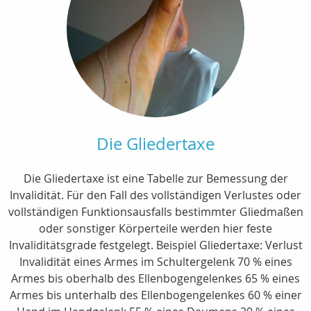
Die Gliedertaxe
Die Gliedertaxe ist eine Tabelle zur Bemessung der
Invalidität. Für den Fall des vollständigen Verlustes oder
vollständigen Funktionsausfalls bestimmter Gliedmaßen
oder sonstiger Körperteile werden hier feste
Invaliditätsgrade festgelegt. Beispiel Gliedertaxe: Verlust
Invalidität eines Armes im Schultergelenk 70 % eines
Armes bis oberhalb des Ellenbogengelenkes 65 % eines
Armes bis unterhalb des Ellenbogengelenkes 60 % einer