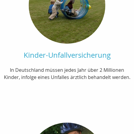
Kinder-Unfallversicherung
In Deutschland müssen jedes Jahr über 2 Millionen
Kinder, infolge eines Unfalles ärztlich behandelt werden.