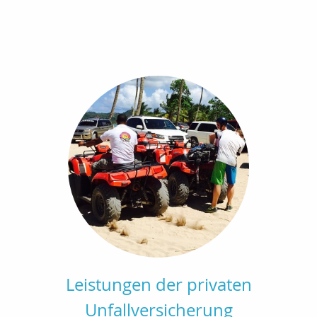
Leistungen der privaten
Unfallversicherung