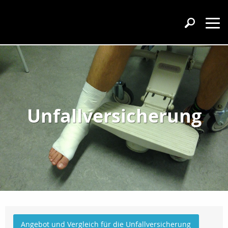
Unfallversicherung
Angebot und Vergleich für die Unfallversicherung