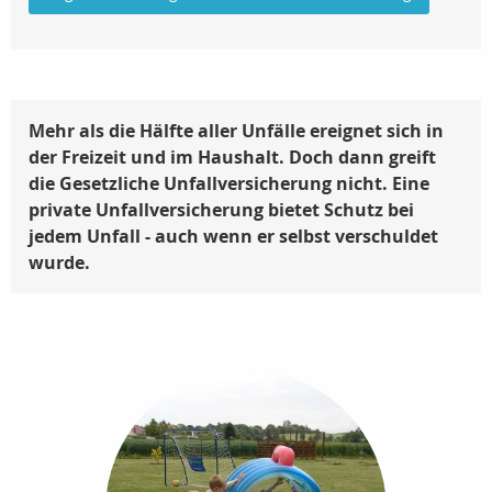
Mehr als die Hälfte aller Unfälle ereignet sich in
der Freizeit und im Haushalt. Doch dann greift
die Gesetzliche Unfallversicherung nicht.
Eine
private Unfallversicherung bietet Schutz bei
jedem Unfall - auch wenn er selbst verschuldet
wurde.