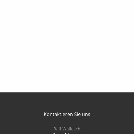
Kontaktieren Sie uns
Ralf Wallesch