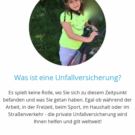
Was ist eine Unfallversicherung?
Es spielt keine Rolle, wo Sie sich zu diesem Zeitpunkt
befanden und was Sie getan haben. Egal ob während der
Arbeit, in der Freizeit, beim Sport, im Haushalt oder im
Straßenverkehr - die private Unfallversicherung wird
Ihnen helfen und gilt weltweit!