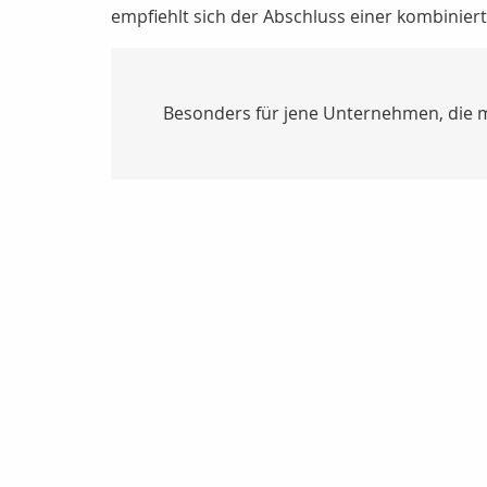
empfiehlt sich der Abschluss einer kombinie
Besonders für jene Unternehmen, die m