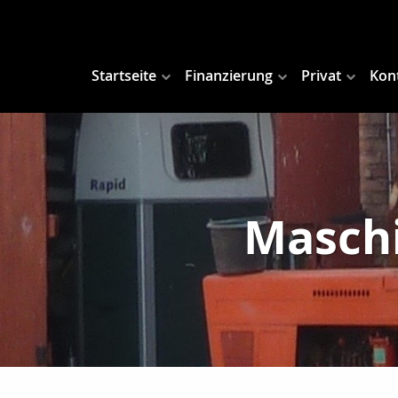
Startseite
Finanzierung
Privat
Kon
Maschi