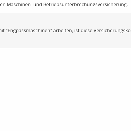
rten Maschinen- und Betriebsunterbrechungsversicherung.
it "Engpassmaschinen" arbeiten, ist diese Versicherungsko