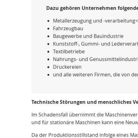
Dazu gehören Unternehmen folgende
Metallerzeugung und -verarbeitung<
Fahrzeugbau
Baugewerbe und Bauindustrie
Kunststoff-, Gummi- und Lederverar
Textilbetriebe
Nahrungs- und Genussmittelindustr
Druckereien
und alle weiteren Firmen, die von de
Technische Störungen und menschliches Ve
Im Schadensfall übernimmt die Maschinenversi
und für stationäre Maschinen kann eine Neu
Da der Produktionsstillstand infolge eines M