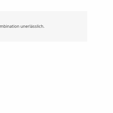
mbination unerlässlich.