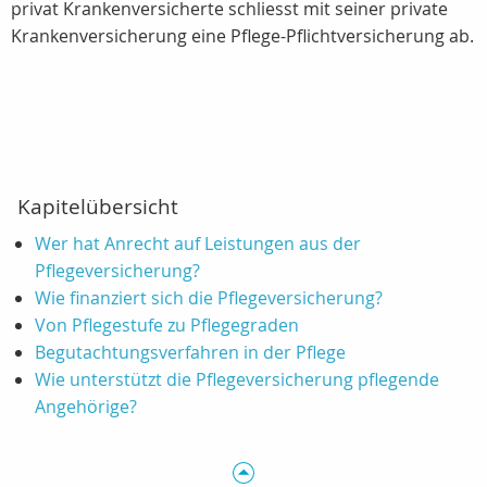
privat Krankenversicherte schliesst mit seiner private
Krankenversicherung eine Pflege-Pflichtversicherung ab.
Kapitelübersicht
Wer hat Anrecht auf Leistungen aus der
Pflegeversicherung?
Wie finanziert sich die Pflegeversicherung?
Von Pflegestufe zu Pflegegraden
Begutachtungsverfahren in der Pflege
Wie unterstützt die Pflegeversicherung pflegende
Angehörige?