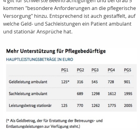
4 gilt für schwerste Beeinträchtigungen und bei Grad 5
kommen "besondere Anforderungen an die pflegerische
Versorgung" hinzu. Entsprechend ist auch gestaffelt, auf
welche Geld- und Sachleistungen ein Patient ambulant
und stationär Ansprüche hat.