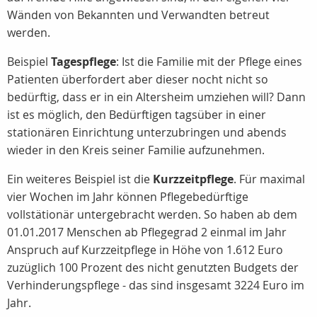
Wänden von Bekannten und Verwandten betreut
werden.
Beispiel
Tagespflege
: Ist die Familie mit der Pflege eines
Patienten überfordert aber dieser nocht nicht so
bedürftig, dass er in ein Altersheim umziehen will? Dann
ist es möglich, den Bedürftigen tagsüber in einer
stationären Einrichtung unterzubringen und abends
wieder in den Kreis seiner Familie aufzunehmen.
Ein weiteres Beispiel ist die
Kurzzeitpflege
. Für maximal
vier Wochen im Jahr können Pflegebedürftige
vollstätionär untergebracht werden. So haben ab dem
01.01.2017 Menschen ab Pflegegrad 2 einmal im Jahr
Anspruch auf Kurzzeitpflege in Höhe von 1.612 Euro
zuzüglich 100 Prozent des nicht genutzten Budgets der
Verhinderungspflege - das sind insgesamt 3224 Euro im
Jahr.