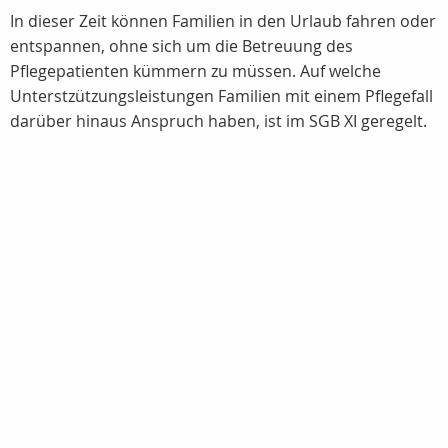
In dieser Zeit können Familien in den Urlaub fahren oder
entspannen, ohne sich um die Betreuung des
Pflegepatienten kümmern zu müssen. Auf welche
Unterstzützungsleistungen Familien mit einem Pflegefall
darüber hinaus Anspruch haben, ist im SGB XI geregelt.