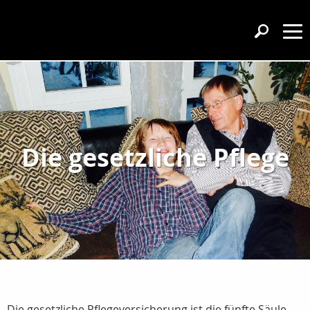
Die gesetzliche Pflege
Die gesetzliche Pflegeversicherung ist die fünfte Säule