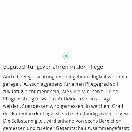
Begutachtungsverfahren in der Pflege
Auch die Begutachtung der Pflegebedürftigkeit wird neu
geregelt. Ausschlaggebend für einen Pflegegrad soll
zukünftig nicht mehr sein, wie viele Minuten für eine
Pflegeleistung (etwa das Ankleiden) veranschlagt
werden. Stattdessen wird gemessen, in welchem Grad
der Patient in der Lage ist, sich selbständig zu versorgen.
Die Selbständigkeit wird anhand von sechs Bereichen
gemessen und zu einer Gesamtschau zusammengefasst: