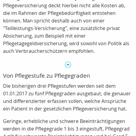
Pflegeversicherung deckt hierbei nicht alle Kosten ab,
die im Rahmen der Pflegebedürftigkeit entstehen
können. Man spricht deshalb auch von einer
"Teilleistungs-Versicherung", eine zusätzliche privat
Absicherung, zum Beispiell mit einer
Pflegetagegeldversicherung, wird sowohl von Politik als
auch Verbraucherschützern empfohlen.
Von Pflegestufe zu Pflegegraden
Die bisherigen drei Pflegestufen werden seit dem
01.01.2017 zu fünf Pflegegraden ausgebaut, die genauer
und differenzierter erfassen sollen, welche Ansprüche
ein Patient in der gesetzlichen Pflegeversicherung hat.
Geringe, erhebliche und schwere Beeinträchtigungen
werden in die Pflegegrade 1 bis 3 eingestuft, Pflegegrad