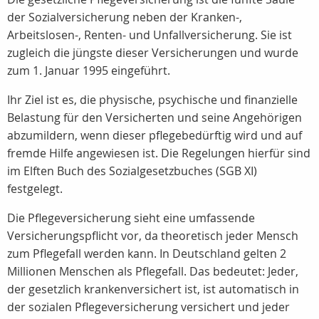
der Sozialversicherung neben der Kranken-,
Arbeitslosen-, Renten- und Unfallversicherung. Sie ist
zugleich die jüngste dieser Versicherungen und wurde
zum 1. Januar 1995 eingeführt.
Ihr Ziel ist es, die physische, psychische und finanzielle
Belastung für den Versicherten und seine Angehörigen
abzumildern, wenn dieser pflegebedürftig wird und auf
fremde Hilfe angewiesen ist. Die Regelungen hierfür sind
im Elften Buch des Sozialgesetzbuches (SGB XI)
festgelegt.
Die Pflegeversicherung sieht eine umfassende
Versicherungspflicht vor, da theoretisch jeder Mensch
zum Pflegefall werden kann. In Deutschland gelten 2
Millionen Menschen als Pflegefall. Das bedeutet: Jeder,
der gesetzlich krankenversichert ist, ist automatisch in
der sozialen Pflegeversicherung versichert und jeder