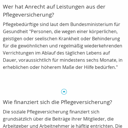
Wer hat Anrecht auf Leistungen aus der
Pflegeversicherung?
Pflegebedürftige sind laut dem Bundesministerium für
Gesundheit "Personen, die wegen einer körperlichen,
geistigen oder seelischen Krankheit oder Behinderung
für die gewöhnlichen und regelmäßig wiederkehrenden
Verrichtungen im Ablauf des täglichen Lebens auf
Dauer, voraussichtlich für mindestens sechs Monate, in
erheblichen oder höherem Maße der Hilfe bedürfen."
Wie finanziert sich die Pflegeversicherung?
Die soziale Pflegeversicherung finanziert sich
grundsätzlich über die Beiträge ihrer Mitglieder, die
Arbeitgeber und Arbeitnehmer je häfltig entrichten. Die