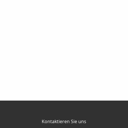
Kontaktieren Sie uns