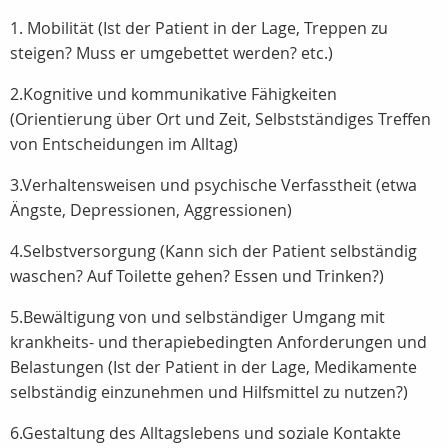
1. Mobilität (Ist der Patient in der Lage, Treppen zu
steigen? Muss er umgebettet werden? etc.)
2.Kognitive und kommunikative Fähigkeiten
(Orientierung über Ort und Zeit, Selbstständiges Treffen
von Entscheidungen im Alltag)
3.Verhaltensweisen und psychische Verfasstheit (etwa
Ängste, Depressionen, Aggressionen)
4.Selbstversorgung (Kann sich der Patient selbständig
waschen? Auf Toilette gehen? Essen und Trinken?)
5.Bewältigung von und selbständiger Umgang mit
krankheits- und therapiebedingten Anforderungen und
Belastungen (Ist der Patient in der Lage, Medikamente
selbständig einzunehmen und Hilfsmittel zu nutzen?)
6.Gestaltung des Alltagslebens und soziale Kontakte