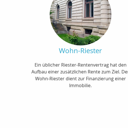
Wohn-Riester
Ein üblicher Riester-Rentenvertrag hat den
Aufbau einer zusätzlichen Rente zum Ziel. De
Wohn-Riester dient zur Finanzierung einer
Immobilie.