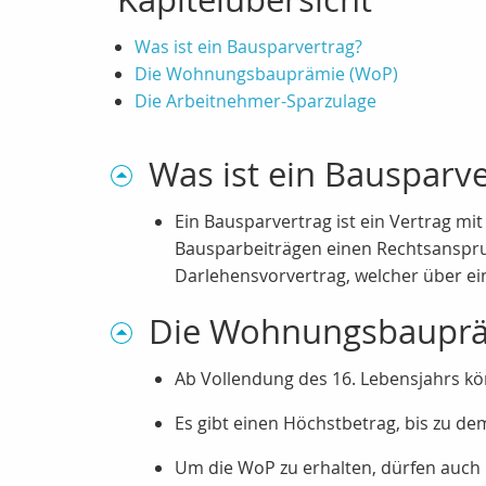
Was ist ein Bausparvertrag?
Die Wohnungsbauprämie (WoP)
Die Arbeitnehmer-Sparzulage
Was ist ein Bausparve
Ein Bausparvertrag ist ein Vertrag m
Bausparbeiträgen einen Rechtsanspruch
Darlehensvorvertrag, welcher über 
Die Wohnungsbauprä
Ab Vollendung des 16. Lebensjahrs kö
Es gibt einen Höchstbetrag, bis zu de
Um die WoP zu erhalten, dürfen auch