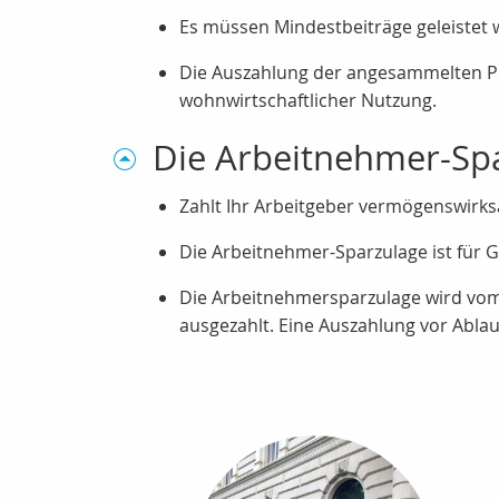
Es müssen Mindestbeiträge geleistet 
Die Auszahlung der angesammelten Prä
wohnwirtschaftlicher Nutzung.
Die Arbeitnehmer-Sp
Zahlt Ihr Arbeitgeber vermögenswirksam
Die Arbeitnehmer-Sparzulage ist für 
Die Arbeitnehmersparzulage wird vom 
ausgezahlt. Eine Auszahlung vor Abla