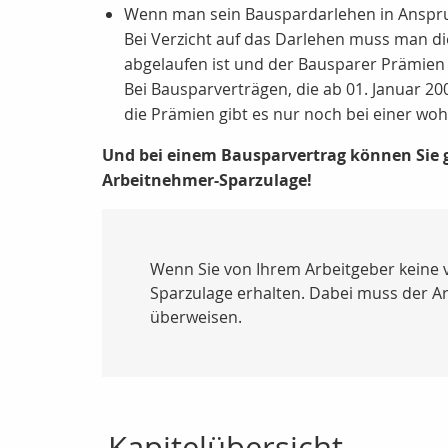
Wenn man sein Bauspardarlehen in Anspr
Bei Verzicht auf das Darlehen muss man di
abgelaufen ist und der Bausparer Prämie
Bei Bausparverträgen, die ab 01. Januar 20
die Prämien gibt es nur noch bei einer woh
Und bei einem Bausparvertrag können Sie 
Arbeitnehmer-Sparzulage!
Wenn Sie von Ihrem Arbeitgeber keine
Sparzulage erhalten. Dabei muss der Ar
überweisen.
Kapitelübersicht