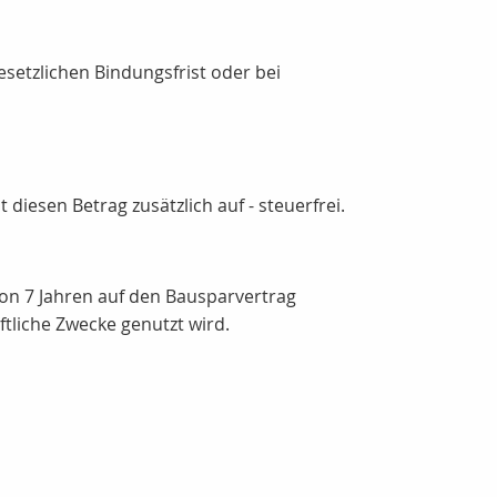
setzlichen Bindungsfrist oder bei
diesen Betrag zusätzlich auf - steuerfrei.
on 7 Jahren auf den Bausparvertrag
tliche Zwecke genutzt wird.