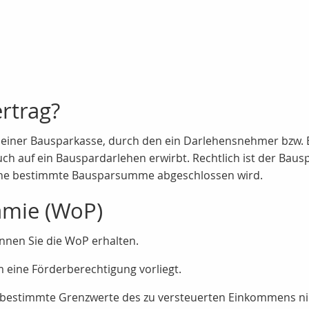
rtrag?
it einer Bausparkasse, durch den ein Darlehensnehmer bzw.
 auf ein Bauspardarlehen erwirbt. Rechtlich ist der Bauspar
eine bestimmte Bausparsumme abgeschlossen wird.
mie (WoP)
nnen Sie die WoP erhalten.
m eine Förderberechtigung vorliegt.
 bestimmte Grenzwerte des zu versteuerten Einkommens ni