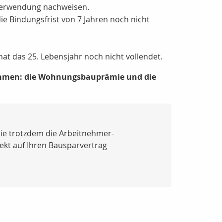
Verwendung nachweisen.
e Bindungsfrist von 7 Jahren noch nicht
at das 25. Lebensjahr noch nicht vollendet.
nehmen: die Wohnungsbauprämie und die
ie trotzdem die Arbeitnehmer-
rekt auf Ihren Bausparvertrag