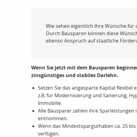
Wie sehen eigentlich Ihre Wünsche für 
Durch Bausparen können diese Wünsche 
ebenso Anspruch auf staatliche Förder
Wenn Sie jetzt mit dem Bausparen beginnen,
zinsgünstiges und stabiles Darlehn.
Setzen Sie das angesparte Kapital flexibe
z.B. für Modernisierung und Sanierung, H
Immobilie.
Alle Bausparer zahlen ihre Sparleistungen
entnommen.
Wenn das Mindestsparguthaben ca. 25 bis
verfügen.