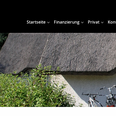
Startseite
Finanzierung
Privat
Kon