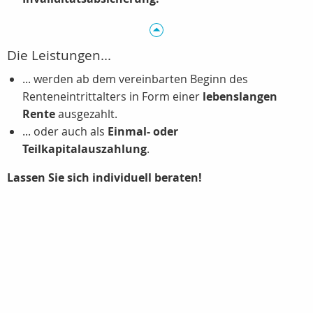
Die Leistungen...
... werden ab dem vereinbarten Beginn des
Renteneintrittalters in Form einer
lebenslangen
Rente
ausgezahlt.
... oder auch als
Einmal- oder
Teilkapitalauszahlung
.
Lassen Sie sich individuell beraten!