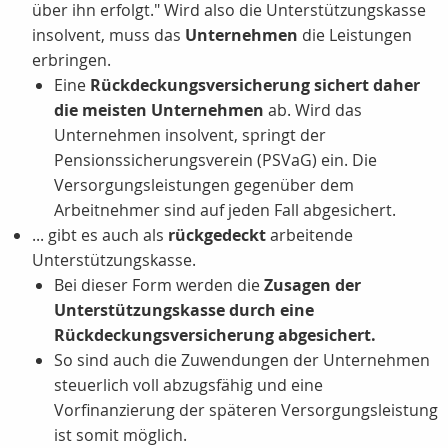
über ihn erfolgt." Wird also die Unterstützungskasse
insolvent, muss das
Unternehmen
die Leistungen
erbringen.
Eine
Rückdeckungsversicherung sichert daher
die meisten Unternehmen
ab. Wird das
Unternehmen insolvent, springt der
Pensionssicherungsverein (PSVaG) ein. Die
Versorgungsleistungen gegenüber dem
Arbeitnehmer sind auf jeden Fall abgesichert.
... gibt es auch als
rückgedeckt
arbeitende
Unterstützungskasse.
Bei dieser Form werden die
Zusagen der
Unterstützungskasse durch eine
Rückdeckungsversicherung abgesichert.
So sind auch die Zuwendungen der Unternehmen
steuerlich voll abzugsfähig und eine
Vorfinanzierung der späteren Versorgungsleistung
ist somit möglich.