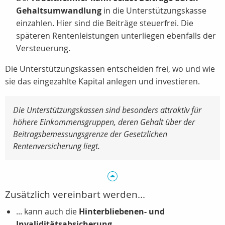
Gehaltsumwandlung
in die Unterstützungskasse
einzahlen. Hier sind die Beiträge steuerfrei. Die
späteren Rentenleistungen unterliegen ebenfalls der
Versteuerung.
Die Unterstützungskassen entscheiden frei, wo und wie
sie das eingezahlte Kapital anlegen und investieren.
Die Unterstützungskassen sind besonders attraktiv für
höhere Einkommensgruppen, deren Gehalt über der
Beitragsbemessungsgrenze der Gesetzlichen
Rentenversicherung liegt.
Zusätzlich vereinbart werden...
... kann auch die
Hinterbliebenen- und
Invaliditätsabsicherung.