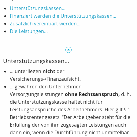
Unterstützungskassen...
Finanziert werden die Unterstützungskassen...
Zusätzlich vereinbart werden...
Die Leistungen...
Unterstützungskassen...
... unterliegen
nicht
der
Versicherungs-/Finanzaufsicht.
... gewähren den Unternehmen
Versorgungsleistungen
ohne Rechtsanspruch,
d. h.
die Unterstützungskasse haftet nicht für
Leistungsansprüche des Arbeitnehmers. Hier gilt § 1
Betriebsrentengesetz: "Der Arbeitgeber steht für die
Erfüllung der von ihm zugesagten Leistungen auch
dann ein, wenn die Durchführung nicht unmittelbar