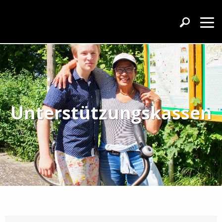
Unterstützungskassen