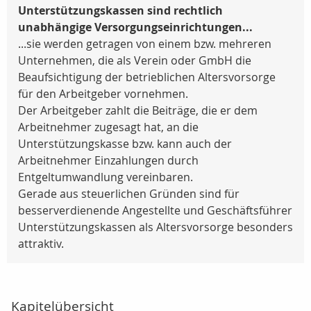
Unterstützungskassen sind rechtlich
unabhängige Versorgungseinrichtungen...
...sie werden getragen von einem bzw. mehreren
Unternehmen, die als Verein oder GmbH die
Beaufsichtigung der betrieblichen Altersvorsorge
für den Arbeitgeber vornehmen.
Der Arbeitgeber zahlt die Beiträge, die er dem
Arbeitnehmer zugesagt hat, an die
Unterstützungskasse bzw. kann auch der
Arbeitnehmer Einzahlungen durch
Entgeltumwandlung vereinbaren.
Gerade aus steuerlichen Gründen sind für
besserverdienende Angestellte und Geschäftsführer
Unterstützungskassen als Altersvorsorge besonders
attraktiv.
Kapitelübersicht