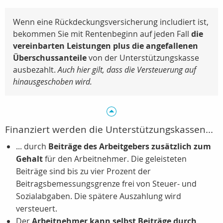
Wenn eine Rückdeckungsversicherung includiert ist,
bekommen Sie mit Rentenbeginn auf jeden Fall
die
vereinbarten Leistungen plus die angefallenen
Überschussanteile
von der Unterstützungskasse
ausbezahlt.
Auch hier gilt, dass die Versteuerung auf
hinausgeschoben wird.
Finanziert werden die Unterstützungskassen...
... durch
Beiträge des Arbeitgebers zusätzlich zum
Gehalt
für den Arbeitnehmer. Die geleisteten
Beiträge sind bis zu vier Prozent der
Beitragsbemessungsgrenze frei von Steuer- und
Sozialabgaben. Die spätere Auszahlung wird
versteuert.
Der
Arbeitnehmer kann selbst Beiträge durch