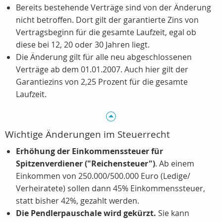
Bereits bestehende Verträge sind von der Änderung
nicht betroffen. Dort gilt der garantierte Zins von
Vertragsbeginn für die gesamte Laufzeit, egal ob
diese bei 12, 20 oder 30 Jahren liegt.
Die Änderung gilt für alle neu abgeschlossenen
Verträge ab dem 01.01.2007. Auch hier gilt der
Garantiezins von 2,25 Prozent für die gesamte
Laufzeit.
Wichtige Änderungen im Steuerrecht
Erhöhung der Einkommenssteuer für
Spitzenverdiener ("Reichensteuer")
. Ab einem
Einkommen von 250.000/500.000 Euro (Ledige/
Verheiratete) sollen dann 45% Einkommenssteuer,
statt bisher 42%, gezahlt werden.
Die Pendlerpauschale wird gekürzt.
Sie kann