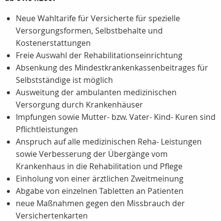
Neue Wahltarife für Versicherte für spezielle
Versorgungsformen, Selbstbehalte und
Kostenerstattungen
Freie Auswahl der Rehabilitationseinrichtung
Absenkung des Mindestkrankenkassenbeitrages für
Selbstständige ist möglich
Ausweitung der ambulanten medizinischen
Versorgung durch Krankenhäuser
Impfungen sowie Mutter- bzw. Vater- Kind- Kuren sind
Pflichtleistungen
Anspruch auf alle medizinischen Reha- Leistungen
sowie Verbesserung der Übergänge vom
Krankenhaus in die Rehabilitation und Pflege
Einholung von einer ärztlichen Zweitmeinung
Abgabe von einzelnen Tabletten an Patienten
neue Maßnahmen gegen den Missbrauch der
Versichertenkarten