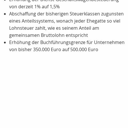
von derzeit 1% auf 1,5%
Abschaffung der bisherigen Steuerklassen zugunsten
eines Anteilssystems, wonach jeder Ehegatte so viel
Lohnsteuer zahlt, wie es seinem Anteil am
gemeinsamen Bruttolohn entspricht
Erhöhung der Buchführungsgrenze für Unternehmen
von bisher 350.000 Euro auf 500.000 Euro