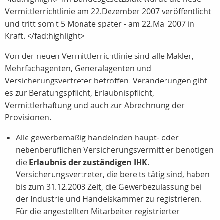
Vermittlerrichtlinie am 22.Dezember 2007 veröffentlicht
und tritt somit 5 Monate später - am 22.Mai 2007 in
Kraft. </fad:highlight>
Von der neuen Vermittlerrichtlinie sind alle Makler,
Mehrfachagenten, Generalagenten und
Versicherungsvertreter betroffen. Veränderungen gibt
es zur Beratungspflicht, Erlaubnispflicht,
Vermittlerhaftung und auch zur Abrechnung der
Provisionen.
Alle gewerbemäßig handelnden haupt- oder
nebenberuflichen Versicherungsvermittler benötigen
die
Erlaubnis der zuständigen IHK
.
Versicherungsvertreter, die bereits tätig sind, haben
bis zum 31.12.2008 Zeit, die Gewerbezulassung bei
der Industrie und Handelskammer zu registrieren.
Für die angestellten Mitarbeiter registrierter