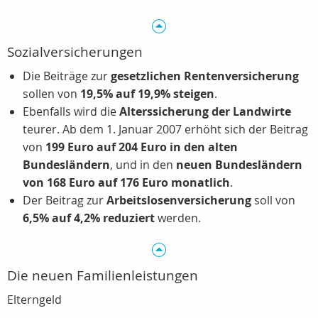
Sozialversicherungen
Die Beiträge zur
gesetzlichen Rentenversicherung
sollen von
19,5% auf 19,9% steigen
.
Ebenfalls wird die
Alterssicherung der Landwirte
teurer. Ab dem 1. Januar 2007 erhöht sich der Beitrag
von
199 Euro auf 204 Euro in den alten
Bundesländern
, und in den
neuen Bundesländern
von 168 Euro auf 176 Euro monatlich
.
Der Beitrag zur
Arbeitslosenversicherung
soll von
6,5% auf 4,2% reduziert
werden.
Die neuen Familienleistungen
Elterngeld