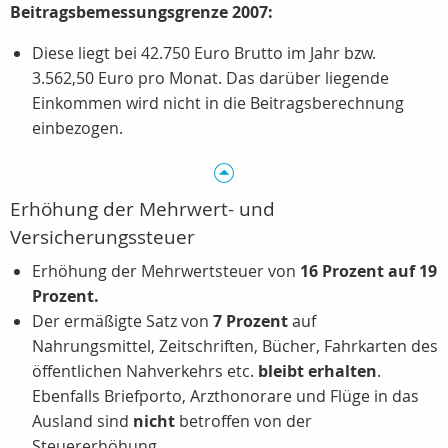
Beitragsbemessungsgrenze 2007:
Diese liegt bei 42.750 Euro Brutto im Jahr bzw.
3.562,50 Euro pro Monat. Das darüber liegende
Einkommen wird nicht in die Beitragsberechnung
einbezogen.
Erhöhung der Mehrwert- und
Versicherungssteuer
Erhöhung der Mehrwertsteuer von
16 Prozent auf 19
Prozent.
Der ermäßigte Satz von
7 Prozent
auf
Nahrungsmittel, Zeitschriften, Bücher, Fahrkarten des
öffentlichen Nahverkehrs etc.
bleibt erhalten
.
Ebenfalls Briefporto, Arzthonorare und Flüge in das
Ausland sind
nicht
betroffen von der
Steuererhöhung.