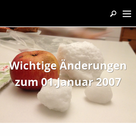
Wichtige Änderungen
zum 01.Januar 2007