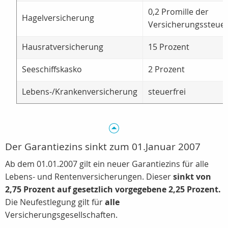
0,2 Promille der
Hagelversicherung
Versicherungssteue
Hausratversicherung
15 Prozent
Seeschiffskasko
2 Prozent
Lebens-/Krankenversicherung
steuerfrei
Der Garantiezins sinkt zum 01.Januar 2007
Ab dem 01.01.2007 gilt ein neuer Garantiezins für alle
Lebens- und Rentenversicherungen. Dieser
sinkt von
2,75 Prozent auf gesetzlich vorgegebene 2,25 Prozent.
Die Neufestlegung gilt für
alle
Versicherungsgesellschaften.