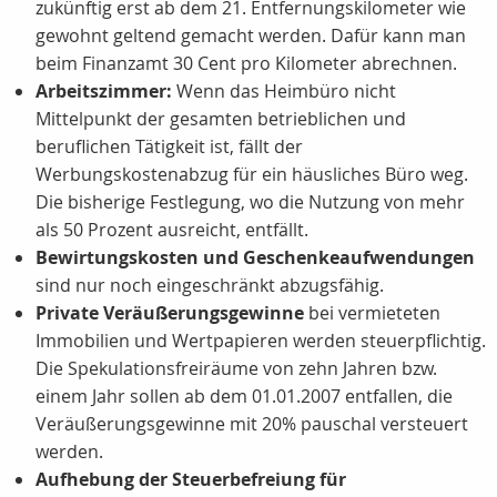
zukünftig erst ab dem 21. Entfernungskilometer wie
gewohnt geltend gemacht werden. Dafür kann man
beim Finanzamt 30 Cent pro Kilometer abrechnen.
Arbeitszimmer:
Wenn das Heimbüro nicht
Mittelpunkt der gesamten betrieblichen und
beruflichen Tätigkeit ist, fällt der
Werbungskostenabzug für ein häusliches Büro weg.
Die bisherige Festlegung, wo die Nutzung von mehr
als 50 Prozent ausreicht, entfällt.
Bewirtungskosten und Geschenkeaufwendungen
sind nur noch eingeschränkt abzugsfähig.
Private Veräußerungsgewinne
bei vermieteten
Immobilien und Wertpapieren werden steuerpflichtig.
Die Spekulationsfreiräume von zehn Jahren bzw.
einem Jahr sollen ab dem 01.01.2007 entfallen, die
Veräußerungsgewinne mit 20% pauschal versteuert
werden.
Aufhebung der Steuerbefreiung für