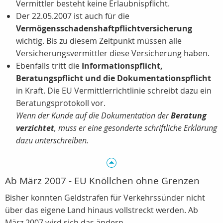
Vermittler besteht keine Erlaubnispflicht.
Der 22.05.2007 ist auch für die
Vermögensschadenshaftpflichtversicherung
wichtig. Bis zu diesem Zeitpunkt müssen alle
Versicherungsvermittler diese Versicherung haben.
Ebenfalls tritt die
Informationspflicht,
Beratungspflicht und die Dokumentationspflicht
in Kraft. Die EU Vermittlerrichtlinie schreibt dazu ein
Beratungsprotokoll vor.
Wenn der Kunde auf die Dokumentation der
Beratung
verzichtet
, muss er eine gesonderte schriftliche Erklärung
dazu unterschreiben.
Ab März 2007 - EU Knöllchen ohne Grenzen
Bisher konnten Geldstrafen für Verkehrssünder nicht
über das eigene Land hinaus vollstreckt werden. Ab
März 2007 wird sich das ändern.