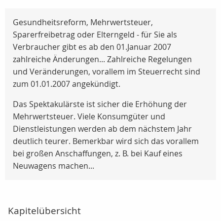
Gesundheitsreform, Mehrwertsteuer,
Sparerfreibetrag oder Elterngeld - für Sie als
Verbraucher gibt es ab den 01.Januar 2007
zahlreiche Änderungen... Zahlreiche Regelungen
und Veränderungen, vorallem im Steuerrecht sind
zum 01.01.2007 angekündigt.
Das Spektakulärste ist sicher die Erhöhung der
Mehrwertsteuer. Viele Konsumgüter und
Dienstleistungen werden ab dem nächstem Jahr
deutlich teurer. Bemerkbar wird sich das vorallem
bei großen Anschaffungen, z. B. bei Kauf eines
Neuwagens machen...
Kapitelübersicht