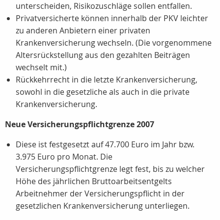
unterscheiden, Risikozuschläge sollen entfallen.
Privatversicherte können innerhalb der PKV leichter
zu anderen Anbietern einer privaten
Krankenversicherung wechseln. (Die vorgenommene
Altersrückstellung aus den gezahlten Beiträgen
wechselt mit.)
Rückkehrrecht in die letzte Krankenversicherung,
sowohl in die gesetzliche als auch in die private
Krankenversicherung.
Neue Versicherungspflichtgrenze 2007
Diese ist festgesetzt auf 47.700 Euro im Jahr bzw.
3.975 Euro pro Monat. Die
Versicherungspflichtgrenze legt fest, bis zu welcher
Höhe des jährlichen Bruttoarbeitsentgelts
Arbeitnehmer der Versicherungspflicht in der
gesetzlichen Krankenversicherung unterliegen.