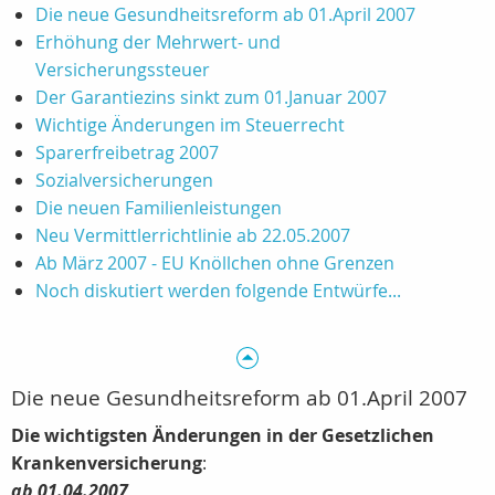
Die neue Gesundheitsreform ab 01.April 2007
Erhöhung der Mehrwert- und
Versicherungssteuer
Der Garantiezins sinkt zum 01.Januar 2007
Wichtige Änderungen im Steuerrecht
Sparerfreibetrag 2007
Sozialversicherungen
Die neuen Familienleistungen
Neu Vermittlerrichtlinie ab 22.05.2007
Ab März 2007 - EU Knöllchen ohne Grenzen
Noch diskutiert werden folgende Entwürfe...
Die neue Gesundheitsreform ab 01.April 2007
Die wichtigsten Änderungen in der Gesetzlichen
Krankenversicherung
:
ab 01.04.2007