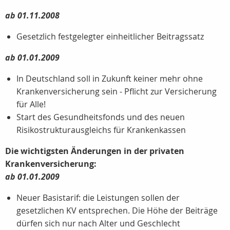
ab 01.11.2008
Gesetzlich festgelegter einheitlicher Beitragssatz
ab 01.01.2009
In Deutschland soll in Zukunft keiner mehr ohne
Krankenversicherung sein - Pflicht zur Versicherung
für Alle!
Start des Gesundheitsfonds und des neuen
Risikostrukturausgleichs für Krankenkassen
Die wichtigsten Änderungen in der privaten
Krankenversicherung:
ab 01.01.2009
Neuer Basistarif: die Leistungen sollen der
gesetzlichen KV entsprechen. Die Höhe der Beiträge
dürfen sich nur nach Alter und Geschlecht