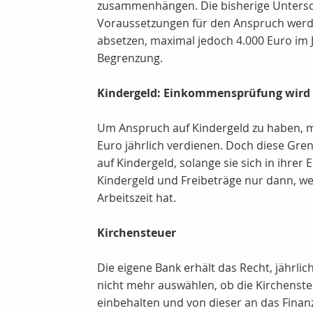
zusammenhängen. Die bisherige Untersc
Voraussetzungen für den Anspruch werden 
absetzen, maximal jedoch 4.000 Euro im J
Begrenzung.
Kindergeld: Einkommensprüfung wird 
Um Anspruch auf Kindergeld zu haben, mu
Euro jährlich verdienen. Doch diese Gre
auf Kindergeld, solange sie sich in ihre
Kindergeld und Freibeträge nur dann, w
Arbeitszeit hat.
Kirchensteuer
Die eigene Bank erhält das Recht, jährli
nicht mehr auswählen, ob die Kirchenste
einbehalten und von dieser an das Fina