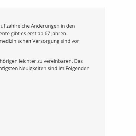
auf zahlreiche Änderungen in den
nte gibt es erst ab 67 Jahren.
medizinischen Versorgung sind vor
ehörigen leichter zu vereinbaren. Das
htigsten Neuigkeiten sind im Folgenden