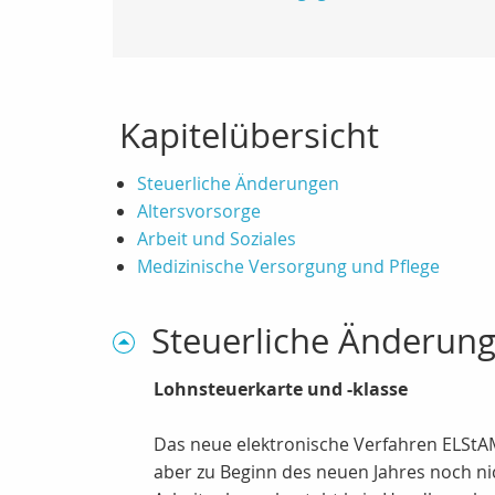
Kapitelübersicht
Steuerliche Änderungen
Altersvorsorge
Arbeit und Soziales
Medizinische Versorgung und Pflege
Steuerliche Änderun
Lohnsteuerkarte und -klasse
Das neue elektronische Verfahren ELStAM
aber zu Beginn des neuen Jahres noch nic