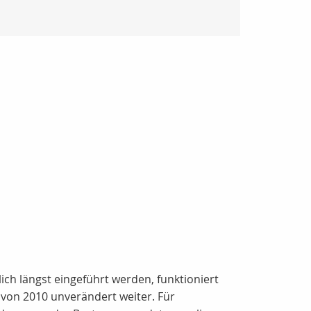
ch längst eingeführt werden, funktioniert
 von 2010 unverändert weiter. Für