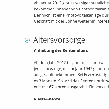
Ab Januar 2012 gibt es weniger staatlich
bekommen Inhaber von Photovoltaikanlage
Dennoch ist eine Photovoltaikanlage dur
Geschäft mit der Sonne weiterhin interes
Altersvorsorge
Anhebung des Rentenalters
Ab dem Jahr 2012 beginnt die schrittweis
jene Jahrgänge, die im Jahr 1947 geboren
ausgezahlt bekommen. Bei Erwerbstätigen
es 3 Monate. So wird das Renteneintrittsa
erst mit 67 Jahren ausgezahlt. Ein vorze
Riester-Rente