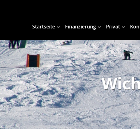
Startseite
Finanzierung
Privat
Kon
Wich