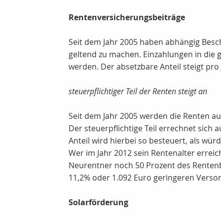
Rentenversicherungsbeiträge
Seit dem Jahr 2005 haben abhängig Beschä
geltend zu machen. Einzahlungen in die 
werden. Der absetzbare Anteil steigt pro
steuerpflichtiger Teil der Renten steigt an
Seit dem Jahr 2005 werden die Renten aus
Der steuerpflichtige Teil errechnet sich
Anteil wird hierbei so besteuert, als w
Wer im Jahr 2012 sein Rentenalter erreic
Neurentner noch 50 Prozent des Rentenb
11,2% oder 1.092 Euro geringeren Versor
Solarförderung