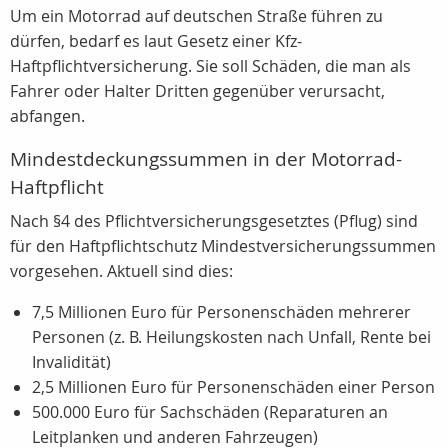
Um ein Motorrad auf deutschen Straße führen zu
dürfen, bedarf es laut Gesetz einer Kfz-
Haftpflichtversicherung. Sie soll Schäden, die man als
Fahrer oder Halter Dritten gegenüber verursacht,
abfangen.
Mindestdeckungssummen in der Motorrad-
Haftpflicht
Nach §4 des Pflichtversicherungsgesetztes (Pflug) sind
für den Haftpflichtschutz Mindestversicherungssummen
vorgesehen. Aktuell sind dies:
7,5 Millionen Euro für Personenschäden mehrerer
Personen (z. B. Heilungskosten nach Unfall, Rente bei
Invalidität)
2,5 Millionen Euro für Personenschäden einer Person
500.000 Euro für Sachschäden (Reparaturen an
Leitplanken und anderen Fahrzeugen)