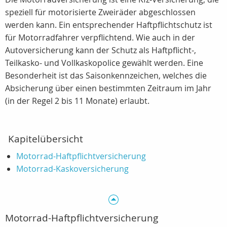
speziell für motorisierte Zweiräder abgeschlossen
werden kann. Ein entsprechender Haftpflichtschutz ist
für Motorradfahrer verpflichtend. Wie auch in der
Autoversicherung kann der Schutz als Haftpflicht-,
Teilkasko- und Vollkaskopolice gewählt werden. Eine
Besonderheit ist das Saisonkennzeichen, welches die
Absicherung über einen bestimmten Zeitraum im Jahr
(in der Regel 2 bis 11 Monate) erlaubt.
Kapitelübersicht
Motorrad-Haftpflichtversicherung
Motorrad-Kaskoversicherung
Motorrad-Haftpflichtversicherung