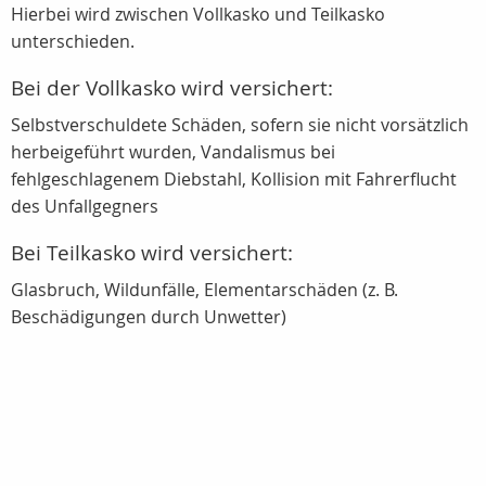
Hierbei wird zwischen Vollkasko und Teilkasko
unterschieden.
Bei der Vollkasko wird versichert:
Selbstverschuldete Schäden, sofern sie nicht vorsätzlich
herbeigeführt wurden, Vandalismus bei
fehlgeschlagenem Diebstahl, Kollision mit Fahrerflucht
des Unfallgegners
Bei Teilkasko wird versichert:
Glasbruch, Wildunfälle, Elementarschäden (z. B.
Beschädigungen durch Unwetter)