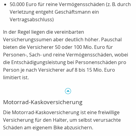
50.000 Euro für reine Vermögensschäden (z. B. durch
Verletzung entgeht Geschäftsmann ein
Vertragsabschluss)
In der Regel liegen die vereinbarten
Versicherungssumen aber deutlich höher. Pauschal
bieten die Versicherer 50 oder 100 Mio. Euro für
Personen-, Sach- und reine Vermögensschäden, wobei
die Entschädigungsleistung bei Personenschäden pro
Person je nach Versicherer auf 8 bis 15 Mio. Euro
limitiert ist.
Motorrad-Kaskoversicherung
Die Motorrad-Kaskoversicherung ist eine freiwillige
Versicherung für den Halter, um selbst verursachte
Schäden am eigenem Bike abzusichern.