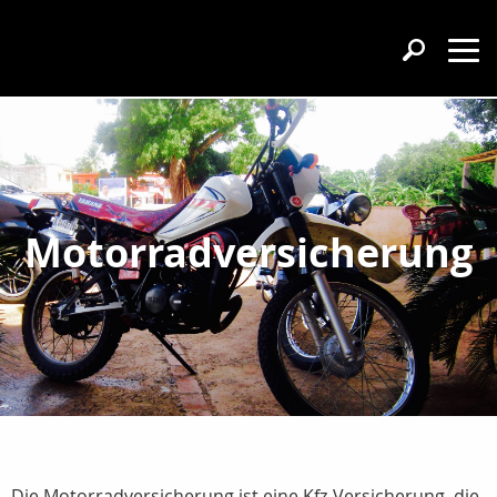
Motorradversicherung
Die Motorradversicherung ist eine Kfz-Versicherung, die