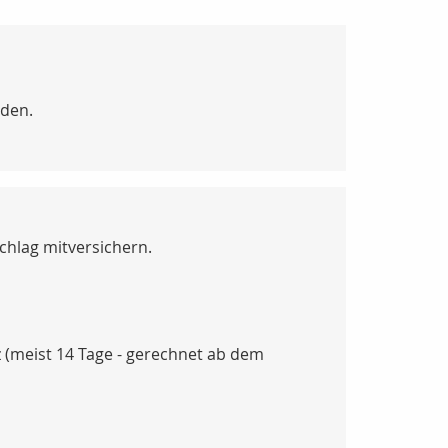
rden.
chlag mitversichern.
(meist 14 Tage - gerechnet ab dem