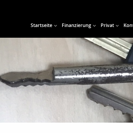
Startseite
Finanzierung
Privat
Kon