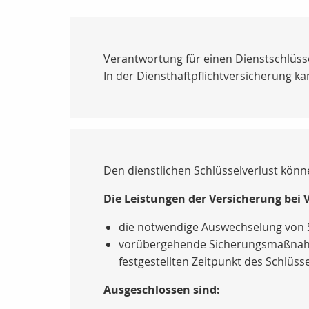
Verantwortung für einen Dienstschlüss
In der Diensthaftpflichtversicherung ka
Den dienstlichen Schlüsselverlust könn
Die Leistungen der Versicherung bei 
die notwendige Auswechselung von 
vorübergehende Sicherungsmaßnahme
festgestellten Zeitpunkt des Schlüsse
Ausgeschlossen sind: