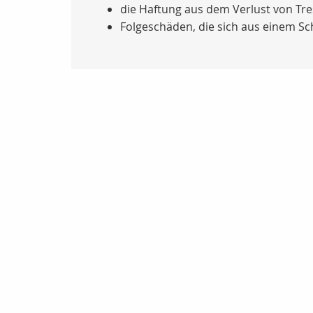
die Haftung aus dem Verlust von Tr
Folgeschäden, die sich aus einem Sch