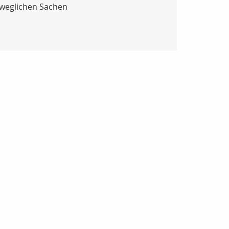
eweglichen Sachen