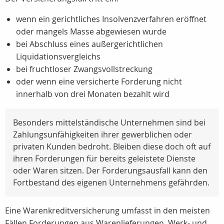
wenn ein gerichtliches Insolvenzverfahren eröffnet
oder mangels Masse abgewiesen wurde
bei Abschluss eines außergerichtlichen
Liquidationsvergleichs
bei fruchtloser Zwangsvollstreckung
oder wenn eine versicherte Forderung nicht
innerhalb von drei Monaten bezahlt wird
Besonders mittelständische Unternehmen sind bei
Zahlungsunfähigkeiten ihrer gewerblichen oder
privaten Kunden bedroht. Bleiben diese doch oft auf
ihren Forderungen für bereits geleistete Dienste
oder Waren sitzen. Der Forderungsausfall kann den
Fortbestand des eigenen Unternehmens gefährden.
Eine Warenkreditversicherung umfasst in den meisten
Fällen Forderungen aus Warenlieferungen, Werk- und