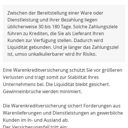
Zwischen der Bereitstellung einer Ware oder
Dienstleistung und ihrer Bezahlung liegen
üblicherweise 30 bis 180 Tage. Solche Zahlungsziele
führen zu Krediten, die Sie als Lieferant Ihren
Kunden zur Verfügung stellen. Dadurch wird
Liquidität gebunden. Und je länger das Zahlungsziel
ist, umso unkalkulierbarer wird Ihr Risiko.
Eine Warenkreditversicherung schützt Sie vor größeren
Verlusten und trägt somit zur Stabilität Ihres
Unternehmens bei. Die Liquidität bleibt gesichert.
Gewinneinbrüche werden minimiert.
Die Warenkreditversicherung sichert Forderungen aus
Warenlieferungen und Dienstleistungen an gewerbliche
Kunden im In- und Ausland ab.
Der Versicherungsfall tritt ein: