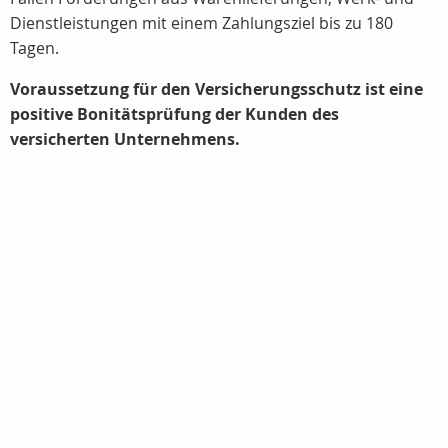
Dienstleistungen mit einem Zahlungsziel bis zu 180
Tagen.
Voraussetzung für den Versicherungsschutz ist eine
positive Bonitätsprüfung der Kunden des
versicherten Unternehmens.