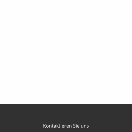
Kontaktieren Sie uns