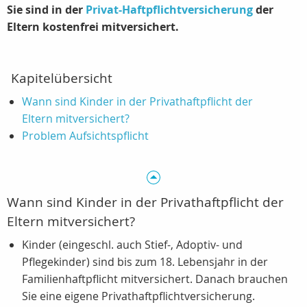
Sie sind in der
Privat-Haftpflichtversicherung
der
Eltern kostenfrei mitversichert.
Kapitelübersicht
Wann sind Kinder in der Privathaftpflicht der
Eltern mitversichert?
Problem Aufsichtspflicht
Wann sind Kinder in der Privathaftpflicht der
Eltern mitversichert?
Kinder (eingeschl. auch Stief-, Adoptiv- und
Pflegekinder) sind bis zum 18. Lebensjahr in der
Familienhaftpflicht mitversichert. Danach brauchen
Sie eine eigene Privathaftpflichtversicherung.