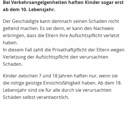
Bei Verkehrsangelgenheiten haften Kinder sogar erst
ab dem 10. Lebensjahr.
Der Geschädigte kann demnach seinen Schaden nicht
geltend machen. Es sei denn, er kann den Nachweis
erbringen, dass die Eltern ihre Aufsichtspflicht verletzt
haben.
In diesem Fall zahlt die Privathaftpflicht der Eltern wegen
Verletzung der Aufsichtspflicht den verursachten
Schaden.
Kinder zwischen 7 und 18 Jahren haften nur, wenn sie
die nötige geistige Einsichtsfähigkeit haben. Ab dem 18.
Lebensjahr sind sie für alle durch sie verursachten
Schäden selbst verantwortlich.