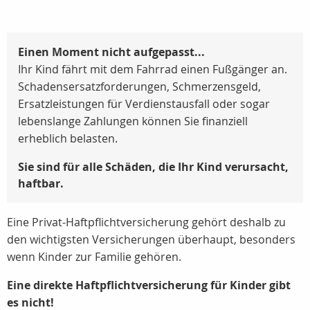
Einen Moment nicht aufgepasst...
Ihr Kind fährt mit dem Fahrrad einen Fußgänger an.
Schadensersatzforderungen, Schmerzensgeld,
Ersatzleistungen für Verdienstausfall oder sogar
lebenslange Zahlungen können Sie finanziell
erheblich belasten.
Sie sind für alle Schäden, die Ihr Kind verursacht,
haftbar.
Eine Privat-Haftpflichtversicherung gehört deshalb zu
den wichtigsten Versicherungen überhaupt, besonders
wenn Kinder zur Familie gehören.
Eine direkte Haftpflichtversicherung für Kinder gibt
es nicht!