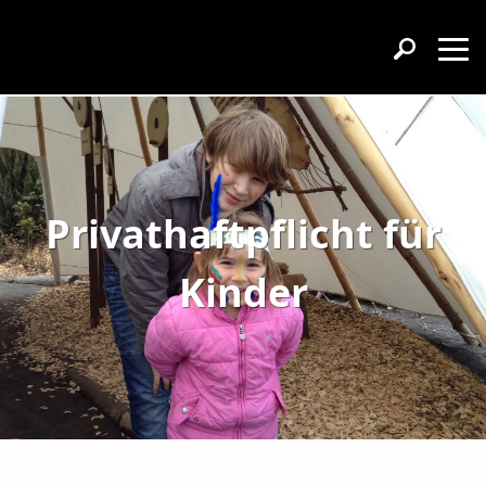
Privathaftpflicht für
Kinder