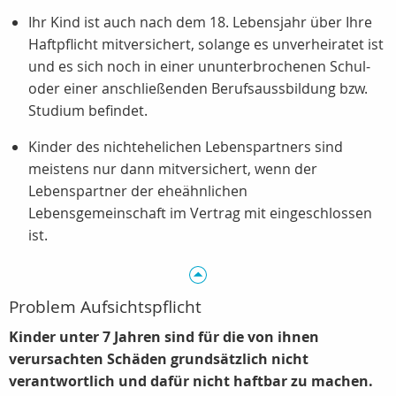
Ihr Kind ist auch nach dem 18. Lebensjahr über Ihre
Haftpflicht mitversichert, solange es unverheiratet ist
und es sich noch in einer ununterbrochenen Schul-
oder einer anschließenden Berufsaussbildung bzw.
Studium befindet.
Kinder des nichtehelichen Lebenspartners sind
meistens nur dann mitversichert, wenn der
Lebenspartner der eheähnlichen
Lebensgemeinschaft im Vertrag mit eingeschlossen
ist.
Problem Aufsichtspflicht
Kinder unter 7 Jahren sind für die von ihnen
verursachten Schäden grundsätzlich nicht
verantwortlich und dafür nicht haftbar zu machen.