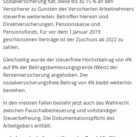
Sozialversicherung hat, diese bis zu 15 % an den
Versicherer zu Gunsten des Versicherten Arbeitnehmers
steuerfrei weiterleiten. Betroffen hiervon sind
Direktversicherungen, Pensionskasse und
Pensionsfonds. Für vor dem 1.Januar 2019
geschlossenen Verträge ist der Zuschuss ab 2022 zu
zahlen.
Gleichzeitig wurde der steuerfreie Höchstbetrag von 4%
auf 8% der Beitragsbemessungsgrenze (West) der
Rentenversicherung angehoben. Der
sozialversicherungsfreie Beitrag von 4% bleibt weiterhin
bestehen.
In den meisten Fällen besteht jetzt auch das Wahlrecht
zwischen Pauschalbesteuerung und vollständiger
Steuerbefreiung. Die Dokumentationspflicht des
Arbeitgebers entfällt.