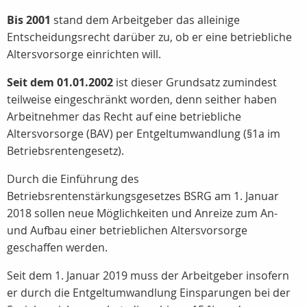
Bis 2001
stand dem Arbeitgeber das alleinige
Entscheidungsrecht darüber zu, ob er eine betriebliche
Altersvorsorge einrichten will.
Seit dem 01.01.2002
ist dieser Grundsatz zumindest
teilweise eingeschränkt worden, denn seither haben
Arbeitnehmer das Recht auf eine betriebliche
Altersvorsorge (BAV) per Entgeltumwandlung (§1a im
Betriebsrentengesetz).
Durch die Einführung des
Betriebsrentenstärkungsgesetzes BSRG am 1. Januar
2018 sollen neue Möglichkeiten und Anreize zum An-
und Aufbau einer betrieblichen Altersvorsorge
geschaffen werden.
Seit dem 1. Januar 2019 muss der Arbeitgeber insofern
er durch die Entgeltumwandlung Einsparungen bei der