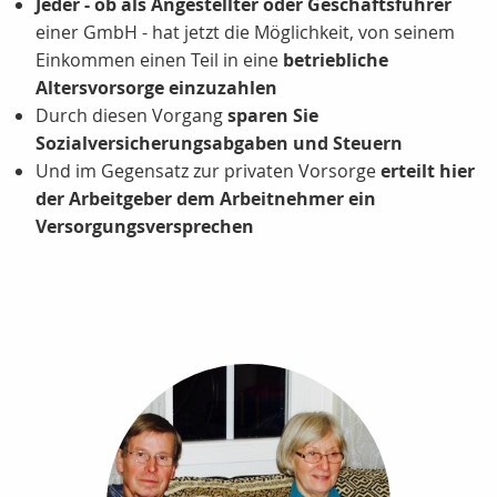
Jeder - ob als Angestellter oder Geschäftsführer
einer GmbH - hat jetzt die Möglichkeit, von seinem
Einkommen einen Teil in eine
betriebliche
Altersvorsorge einzuzahlen
Durch diesen Vorgang
sparen Sie
Sozialversicherungsabgaben und Steuern
Und im Gegensatz zur privaten Vorsorge
erteilt hier
der Arbeitgeber dem Arbeitnehmer ein
Versorgungsversprechen