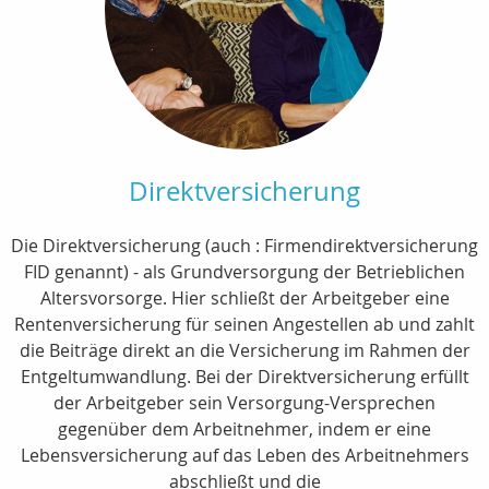
Direktversicherung
Die Direktversicherung (auch : Firmendirektversicherung
FID genannt) - als Grundversorgung der Betrieblichen
Altersvorsorge. Hier schließt der Arbeitgeber eine
Rentenversicherung für seinen Angestellen ab und zahlt
die Beiträge direkt an die Versicherung im Rahmen der
Entgeltumwandlung. Bei der Direktversicherung erfüllt
der Arbeitgeber sein Versorgung-Versprechen
gegenüber dem Arbeitnehmer, indem er eine
Lebensversicherung auf das Leben des Arbeitnehmers
abschließt und die